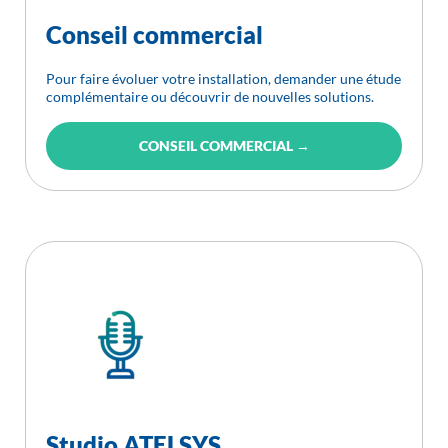
Conseil commercial
Pour faire évoluer votre installation, demander une étude
complémentaire ou découvrir de nouvelles solutions.
CONSEIL COMMERCIAL →
Studio ATELSYS