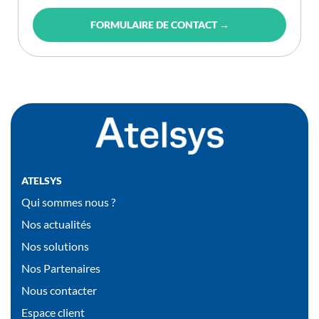
FORMULAIRE DE CONTACT →
ATELSYS
Qui sommes nous ?
Nos actualités
Nos solutions
Nos Partenaires
Nous contacter
Espace client