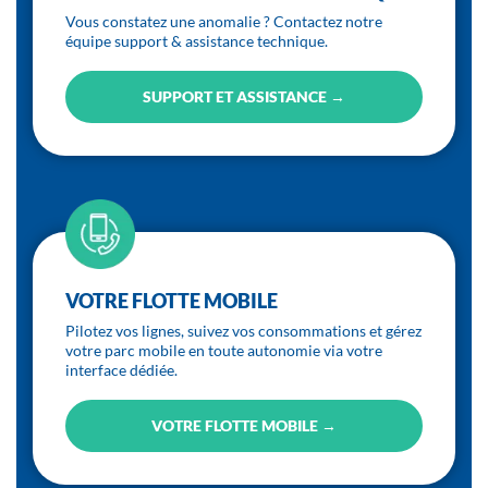
Vous constatez une anomalie ? Contactez notre
équipe support & assistance technique.
SUPPORT ET ASSISTANCE →
VOTRE FLOTTE MOBILE
Pilotez vos lignes, suivez vos consommations et gérez
votre parc mobile en toute autonomie via votre
interface dédiée.
VOTRE FLOTTE MOBILE →