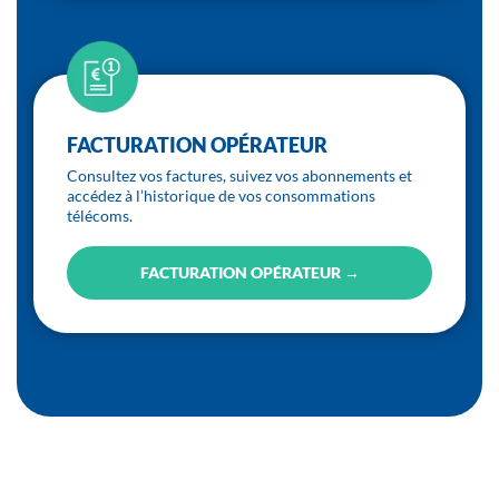
FACTURATION OPÉRATEUR
Consultez vos factures, suivez vos abonnements et
accédez à l’historique de vos consommations
télécoms.
FACTURATION OPÉRATEUR →