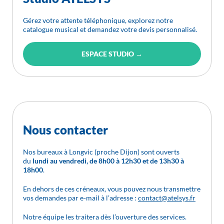
Gérez votre attente téléphonique, explorez notre
catalogue musical et demandez votre devis personnalisé.
ESPACE STUDIO →
Nous contacter
Nos bureaux à Longvic (proche Dijon) sont ouverts
du
lundi au vendredi, de 8h00 à 12h30 et de 13h30 à
18h00
.
En dehors de ces créneaux, vous pouvez nous transmettre
vos demandes par e-mail à l’adresse :
contact@atelsys.fr
Notre équipe les traitera dès l’ouverture des services.