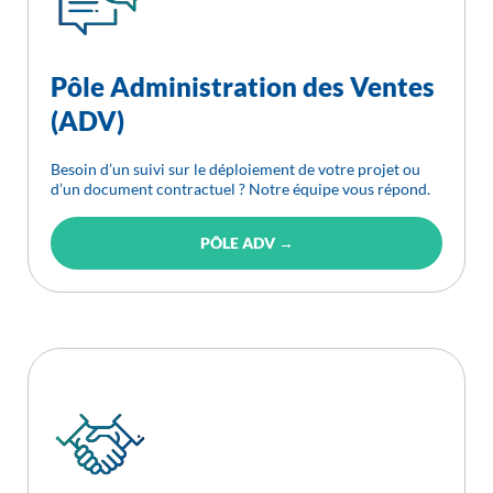
Pôle Administration des Ventes
(ADV)
Besoin d’un suivi sur le déploiement de votre projet ou
d’un document contractuel ? Notre équipe vous répond.
PÔLE ADV →