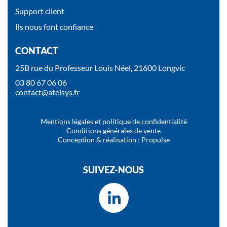
Support client
Ils nous font confiance
CONTACT
25B rue du Professeur Louis Néel, 21600 Longvic
03 80 67 06 06
contact@atelsys.fr
Mentions légales et politique de confidentialité
Conditions générales de vente
Conception & réalisation : Propulse
SUIVEZ-NOUS