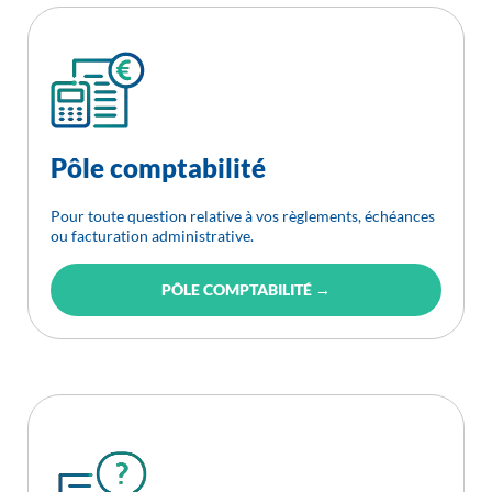
Pôle comptabilité
Pour toute question relative à vos règlements, échéances
ou facturation administrative.
PÔLE COMPTABILITÉ →