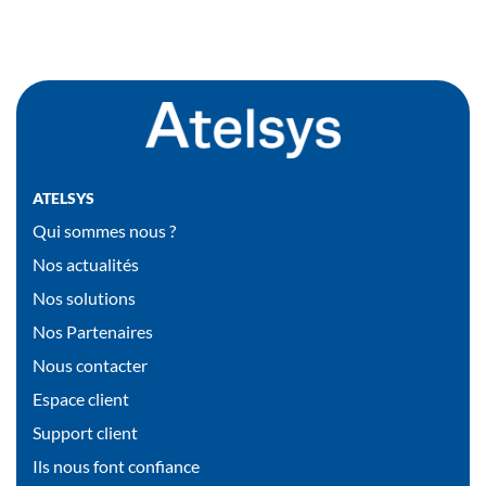
ATELSYS
Qui sommes nous ?
Nos actualités
Nos solutions
Nos Partenaires
Nous contacter
Espace client
Support client
Ils nous font confiance