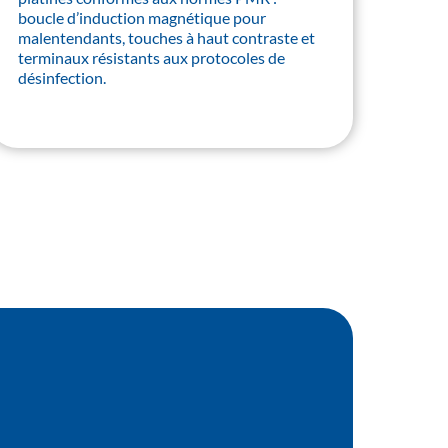
boucle d’induction magnétique pour
malentendants, touches à haut contraste et
terminaux résistants aux protocoles de
désinfection.