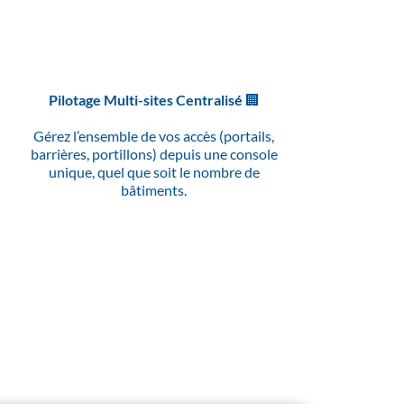
Pilotage Multi-sites Centralisé
🏢
Gérez l’ensemble de vos accès (portails,
barrières, portillons) depuis une console
unique, quel que soit le nombre de
bâtiments.