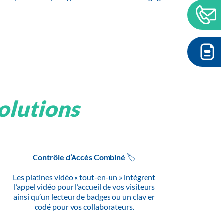
solutions
Contrôle d’Accès Combiné 🏷️
Les platines vidéo « tout-en-un » intègrent
l’appel vidéo pour l’accueil de vos visiteurs
ainsi qu’un lecteur de badges ou un clavier
codé pour vos collaborateurs.