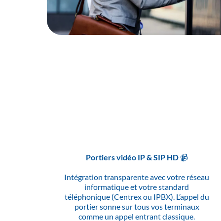
L’intell
Portiers vidéo IP & SIP HD 📹
Intégration transparente avec votre réseau
informatique et votre standard
téléphonique (Centrex ou IPBX). L’appel du
portier sonne sur tous vos terminaux
comme un appel entrant classique.