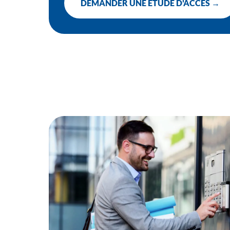
DEMANDER UNE ÉTUDE D'ACCÈS →