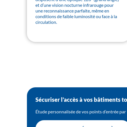
et d’une vision nocturne infrarouge pour
une reconnaissance parfaite, même en
conditions de faible luminosité ou face à la
circulation.
Sécuriser l’accès à vos bâtiments tou
Étude personnalisée de vos points d’entrée par