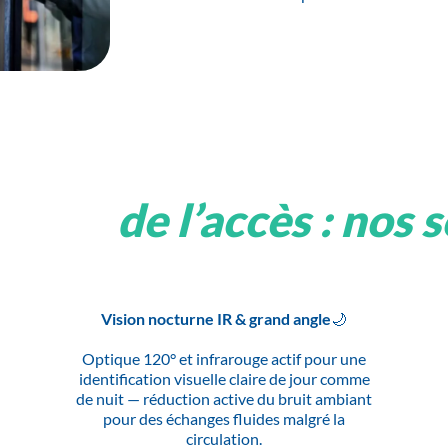
igence
de l’accès : nos 
Vision nocturne IR & grand angle🌙
Optique 120° et infrarouge actif pour une
identification visuelle claire de jour comme
de nuit — réduction active du bruit ambiant
pour des échanges fluides malgré la
circulation.