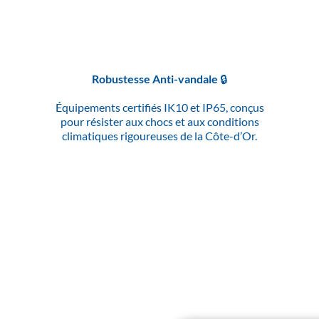
Robustesse Anti-vandale 🔒
Équipements certifiés IK10 et IP65, conçus
pour résister aux chocs et aux conditions
climatiques rigoureuses de la Côte-d’Or.