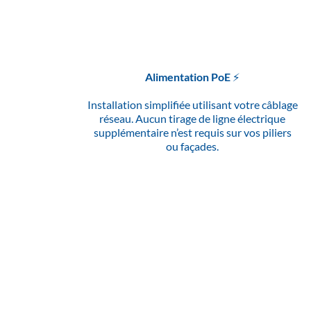
Alimentation PoE ⚡
Installation simplifiée utilisant votre câblage
réseau. Aucun tirage de ligne électrique
supplémentaire n’est requis sur vos piliers
ou façades.