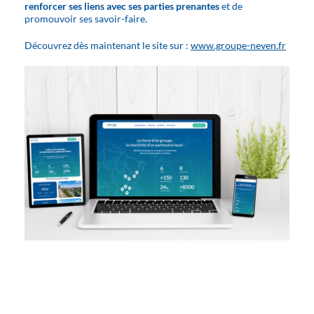
renforcer ses liens avec ses parties prenantes
et de
promouvoir ses savoir-faire.
Découvrez dès maintenant le site sur :
www.groupe-neven.fr