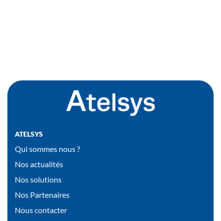
ATELSYS
Qui sommes nous ?
Nos actualités
Nos solutions
Nos Partenaires
Nous contacter